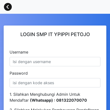
LOGIN SMP IT YPIPPI PETOJO
Username
Password
1. Silahkan Menghubungi Admin Untuk
Mendaftar
(Whatsapp) : 081322070070