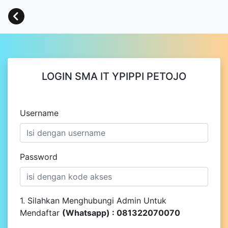
LOGIN SMA IT YPIPPI PETOJO
Username
Password
1. Silahkan Menghubungi Admin Untuk
Mendaftar
(Whatsapp) : 081322070070