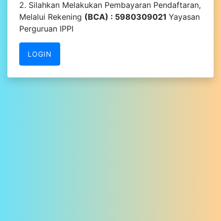
2. Silahkan Melakukan Pembayaran Pendaftaran,
Melalui Rekening
(BCA) : 5980309021
Yayasan
Perguruan IPPI
LOGIN